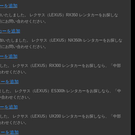
カーを追加
加いたしました。 レクサス（LEXUS）RX350 レンタカーをお探しな
軽にお問い合わせください。
タカーを追加
追加いたしました。 レクサス（LEXUS）NX350h レンタカーをお探しな
軽にお問い合わせください。
カーを追加
ました。 レクサス（LEXUS）RX300 レンタカーをお探しなら、「中部
合わせください。
タカーを追加
ました。 レクサス（LEXUS）ES300h レンタカーをお探しなら、「中
い合わせください。
カーを追加
ました。 レクサス（LEXUS）UX200 レンタカーをお探しなら、「中部
合わせください。
タカーを追加