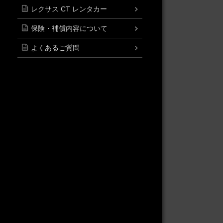
レクサス CT レンタカー
保険・補償内容について
よくあるご質問