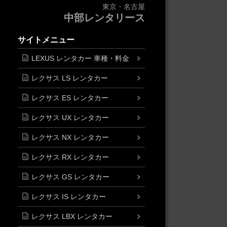
東京・名古屋
中部レンタリース
サイトメニュー
LEXUS レンタカー 車種・料金
レクサス LS レンタカー
レクサス ES レンタカー
レクサス UX レンタカー
レクサス NX レンタカー
レクサス RX レンタカー
レクサス GS レンタカー
レクサス IS レンタカー
レクサス LBX レンタカー