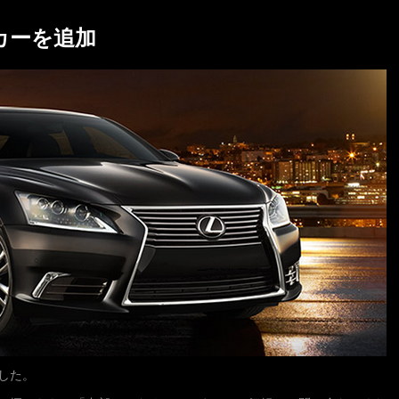
タカーを追加
ました。