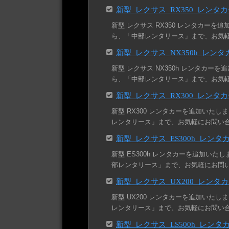
新型 レクサス RX350 レンタ
新型 レクサス RX350 レンタカーを追
ら、「中部レンタリース」まで、お気
新型 レクサス NX350h レン
新型 レクサス NX350h レンタカーを
ら、「中部レンタリース」まで、お気
新型 レクサス RX300 レンタ
新型 RX300 レンタカーを追加いたし
レンタリース」まで、お気軽にお問い
新型 レクサス ES300h レン
新型 ES300h レンタカーを追加いたし
部レンタリース」まで、お気軽にお問
新型 レクサス UX200 レンタ
新型 UX200 レンタカーを追加いたし
レンタリース」まで、お気軽にお問い
新型 レクサス LS500h レン