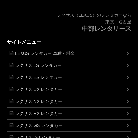
レクサス（LEXUS）のレンタカーなら
東京・名古屋
中部レンタリース
サイトメニュー
LEXUS レンタカー 車種・料金
レクサス LS レンタカー
レクサス ES レンタカー
レクサス UX レンタカー
レクサス NX レンタカー
レクサス RX レンタカー
レクサス GS レンタカー
レクサス IS レンタカー