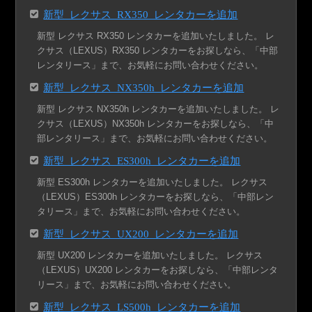
新型 レクサス RX350 レンタカーを追加
新型 レクサス RX350 レンタカーを追加いたしました。 レ
クサス（LEXUS）RX350 レンタカーをお探しなら、「中部
レンタリース」まで、お気軽にお問い合わせください。
新型 レクサス NX350h レンタカーを追加
新型 レクサス NX350h レンタカーを追加いたしました。 レ
クサス（LEXUS）NX350h レンタカーをお探しなら、「中
部レンタリース」まで、お気軽にお問い合わせください。
新型 レクサス ES300h レンタカーを追加
新型 ES300h レンタカーを追加いたしました。 レクサス
（LEXUS）ES300h レンタカーをお探しなら、「中部レン
タリース」まで、お気軽にお問い合わせください。
新型 レクサス UX200 レンタカーを追加
新型 UX200 レンタカーを追加いたしました。 レクサス
（LEXUS）UX200 レンタカーをお探しなら、「中部レンタ
リース」まで、お気軽にお問い合わせください。
新型 レクサス LS500h レンタカーを追加