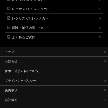
レクサス LBX レンタカー
レクサス CT レンタカー
保険・補償内容について
よくあるご質問
トップ
お知らせ
保険・補償内容について
プライバシーポリシー
免責事項
会社概要