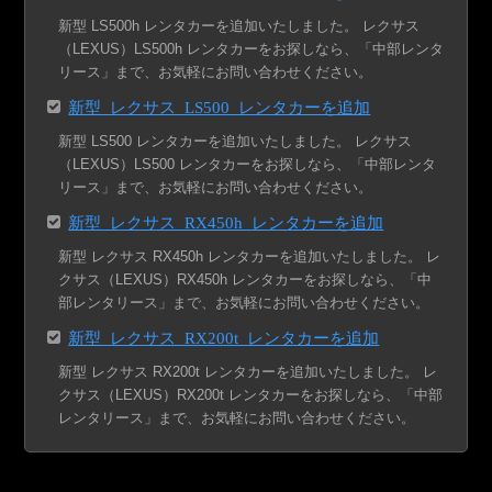
新型 LS500h レンタカーを追加いたしました。 レクサス
（LEXUS）LS500h レンタカーをお探しなら、「中部レンタ
リース」まで、お気軽にお問い合わせください。
新型 レクサス LS500 レンタカーを追加
新型 LS500 レンタカーを追加いたしました。 レクサス
（LEXUS）LS500 レンタカーをお探しなら、「中部レンタ
リース」まで、お気軽にお問い合わせください。
新型 レクサス RX450h レンタカーを追加
新型 レクサス RX450h レンタカーを追加いたしました。 レ
クサス（LEXUS）RX450h レンタカーをお探しなら、「中
部レンタリース」まで、お気軽にお問い合わせください。
新型 レクサス RX200t レンタカーを追加
新型 レクサス RX200t レンタカーを追加いたしました。 レ
クサス（LEXUS）RX200t レンタカーをお探しなら、「中部
レンタリース」まで、お気軽にお問い合わせください。