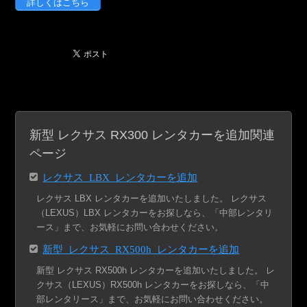
詳しくはこちら
関連
新型 レクサス RX300 レンタカーを追加
ページ
レクサス LBX レンタカーを追加
レクサス LBX レンタカーを追加いたしました。 レクサス
（LEXUS）LBX レンタカーをお探しなら、「中部レンタリ
ース」まで、お気軽にお問い合わせください。
新型 レクサス RX500h レンタカーを追加
新型 レクサス RX500h レンタカーを追加いたしました。 レ
クサス（LEXUS）RX500h レンタカーをお探しなら、「中
部レンタリース」まで、お気軽にお問い合わせください。