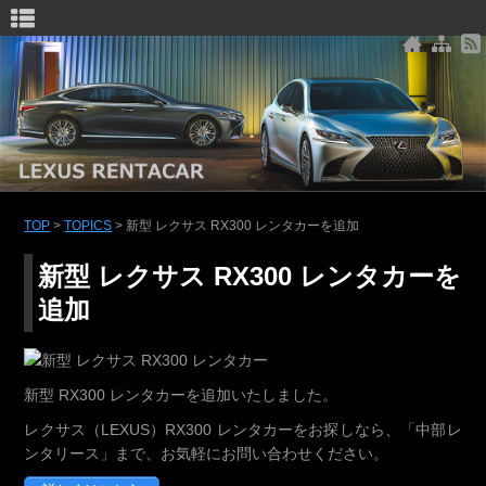
レクサス レンタカー | LEXUS RENTACAR
TOP
>
TOPICS
>
新型 レクサス RX300 レンタカーを追加
新型 レクサス RX300 レンタカーを
追加
新型 RX300 レンタカーを追加いたしました。
レクサス（LEXUS）RX300 レンタカーをお探しなら、「中部レ
ンタリース」まで、お気軽にお問い合わせください。