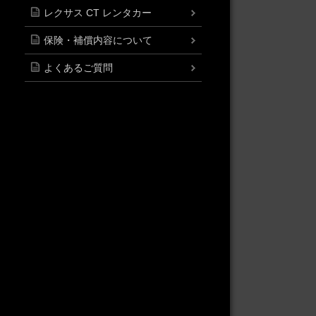
レクサス CT レンタカー
保険・補償内容について
よくあるご質問