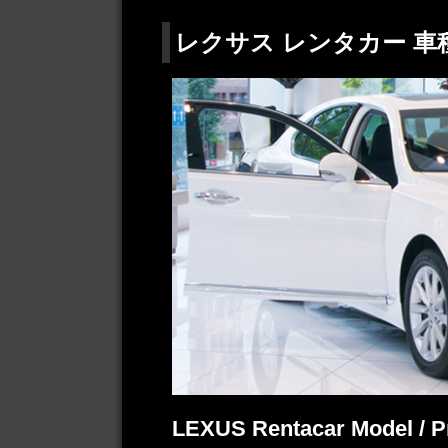
レクサス レンタカー 車
LEXUS Rentacar Model / P