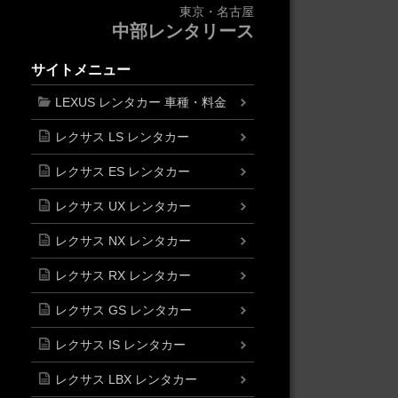
東京・名古屋
中部レンタリース
サイトメニュー
LEXUS レンタカー 車種・料金
レクサス LS レンタカー
レクサス ES レンタカー
レクサス UX レンタカー
レクサス NX レンタカー
レクサス RX レンタカー
レクサス GS レンタカー
レクサス IS レンタカー
レクサス LBX レンタカー