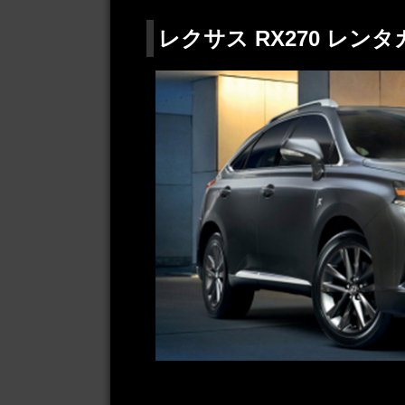
レクサス RX270 レンタ