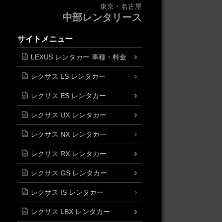
東京・名古屋
中部レンタリース
サイトメニュー
LEXUS レンタカー 車種・料金
レクサス LS レンタカー
レクサス ES レンタカー
レクサス UX レンタカー
レクサス NX レンタカー
レクサス RX レンタカー
レクサス GS レンタカー
レクサス IS レンタカー
レクサス LBX レンタカー