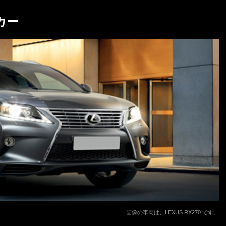
カー
画像の車両は、LEXUS RX270 です。